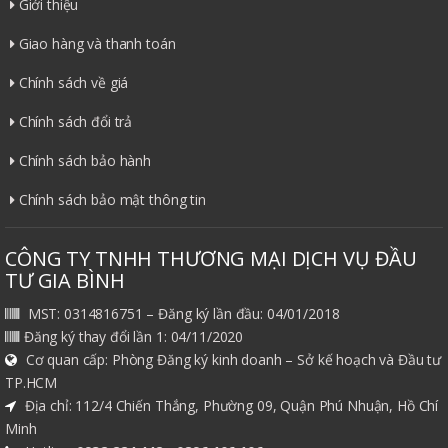
Giới thiệu
Giao hàng và thanh toán
Chính sách về giá
Chính sách đổi trả
Chính sách bảo hành
Chính sách bảo mật thông tin
CÔNG TY TNHH THƯƠNG MẠI DỊCH VỤ ĐẦU
TƯ GIA BÌNH
MST: 0314816751 – Đăng ký lần đầu: 04/01/2018
Đăng ký thay đổi lần 1: 04/11/2020
Cơ quan cấp: Phòng Đăng ký kinh doanh – Sở kế hoạch và Đầu tư
TP.HCM
Địa chỉ: 112/4 Chiến Thắng, Phường 09, Quận Phú Nhuận, Hồ Chí
Minh