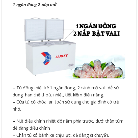
1 ngăn đông 2 nắp mở
– Tủ đông thiết kế 1 ngăn đông, 2 cánh mở vali, dễ sử
dụng, hạn chế thoát nhiệt, tiết kiệm điện năng.
– Cửa tủ có khóa, an toàn sử dụng cho gia đình có trẻ
nhỏ.
– Nút điều chỉnh nhiệt độ nằm phía trước, dưới thân tủm
dễ dàng điều chỉnh.
– Chân tủ có bánh xe chịu lực, dễ dàng di chuyển.