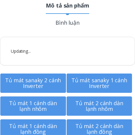
Mô tả sản phẩm
Bình luận
Updating...
Tủ mát sanaky 2 cánh
Tủ mát sanaky 1 cánh
Inverter
Inverter
Tủ mát 1 cánh dàn
Tủ mát 2 cánh dàn
lạnh nhôm
lạnh nhôm
Tủ mát 1 cánh dàn
Tủ mát 2 cánh dàn
lạnh đồng
lạnh đồng