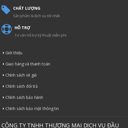
CHẤT LƯỢNG
Sản phẩm & dịch vụ tốt nhất.
HỖ TRỢ
Tư vấn hỗ trợ kỹ thuật miễn phí.
Giới thiệu
Giao hàng và thanh toán
Chính sách về giá
Chính sách đổi trả
Chính sách bảo hành
Chính sách bảo mật thông tin
CÔNG TY TNHH THƯƠNG MẠI DỊCH VỤ ĐẦU