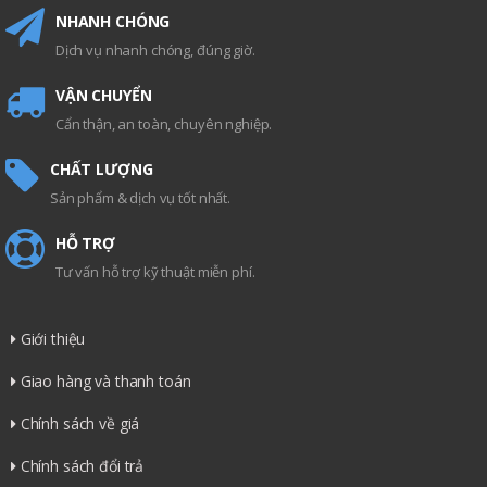
NHANH CHÓNG
Dịch vụ nhanh chóng, đúng giờ.
VẬN CHUYỂN
Cẩn thận, an toàn, chuyên nghiệp.
CHẤT LƯỢNG
Sản phẩm & dịch vụ tốt nhất.
HỖ TRỢ
Tư vấn hỗ trợ kỹ thuật miễn phí.
Giới thiệu
Giao hàng và thanh toán
Chính sách về giá
Chính sách đổi trả