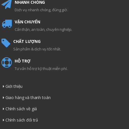
NHANH CHÓNG
Dịch vụ nhanh chóng, đúng giờ.
VẬN CHUYỂN
Cẩn thận, an toàn, chuyên nghiệp.
CHẤT LƯỢNG
Sản phẩm & dịch vụ tốt nhất.
HỖ TRỢ
Tư vấn hỗ trợ kỹ thuật miễn phí.
Giới thiệu
Giao hàng và thanh toán
Chính sách về giá
Chính sách đổi trả