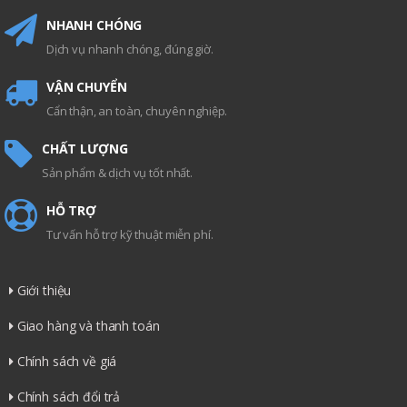
NHANH CHÓNG
Dịch vụ nhanh chóng, đúng giờ.
VẬN CHUYỂN
Cẩn thận, an toàn, chuyên nghiệp.
CHẤT LƯỢNG
Sản phẩm & dịch vụ tốt nhất.
HỖ TRỢ
Tư vấn hỗ trợ kỹ thuật miễn phí.
Giới thiệu
Giao hàng và thanh toán
Chính sách về giá
Chính sách đổi trả